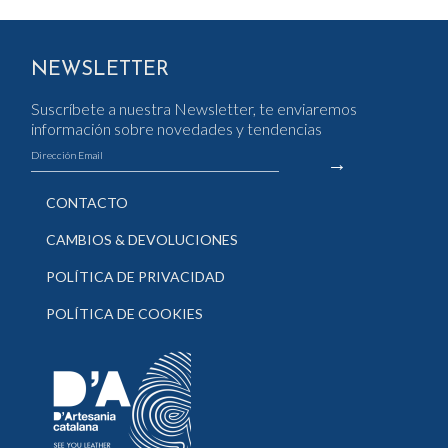
NEWSLETTER
Suscríbete a nuestra Newsletter, te enviaremos
información sobre novedades y tendencias
CONTACTO
CAMBIOS & DEVOLUCIONES
POLÍTICA DE PRIVACIDAD
POLÍTICA DE COOKIES