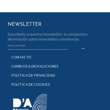
NEWSLETTER
Suscríbete a nuestra Newsletter, te enviaremos
información sobre novedades y tendencias
CONTACTO
CAMBIOS & DEVOLUCIONES
POLÍTICA DE PRIVACIDAD
POLÍTICA DE COOKIES